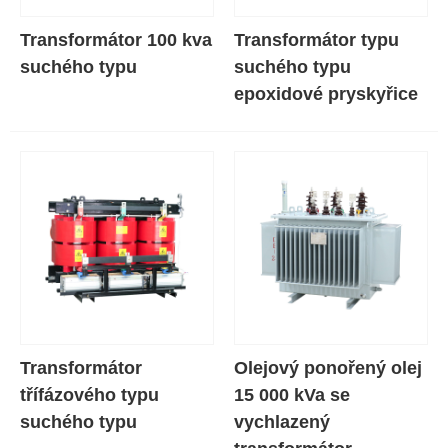
Transformátor 100 kva
Transformátor typu
suchého typu
suchého typu
epoxidové pryskyřice
Transformátor
Olejový ponořený olej
třífázového typu
15 000 kVa se
suchého typu
vychlazený