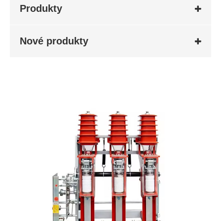
Produkty
Nové produkty