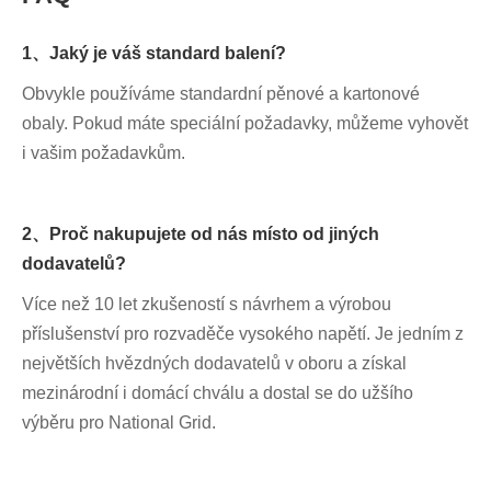
1、Jaký je váš standard balení?
Obvykle používáme standardní pěnové a kartonové
obaly. Pokud máte speciální požadavky, můžeme vyhovět
i vašim požadavkům.
2、Proč nakupujete od nás místo od jiných
dodavatelů?
Více než 10 let zkušeností s návrhem a výrobou
příslušenství pro rozvaděče vysokého napětí. Je jedním z
největších hvězdných dodavatelů v oboru a získal
mezinárodní i domácí chválu a dostal se do užšího
výběru pro National Grid.