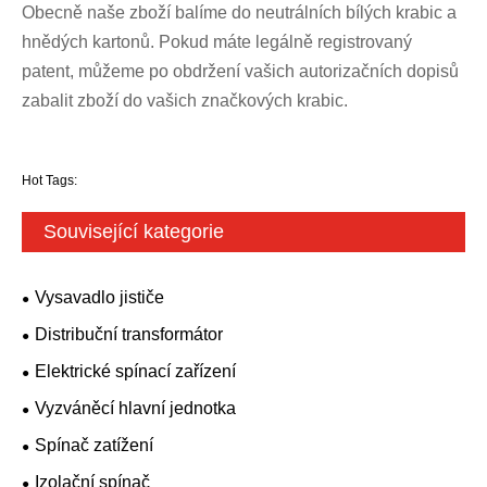
Obecně naše zboží balíme do neutrálních bílých krabic a
hnědých kartonů. Pokud máte legálně registrovaný
patent, můžeme po obdržení vašich autorizačních dopisů
zabalit zboží do vašich značkových krabic.
Hot Tags:
Související kategorie
Vysavadlo jističe
Distribuční transformátor
Elektrické spínací zařízení
Vyzváněcí hlavní jednotka
Spínač zatížení
Izolační spínač