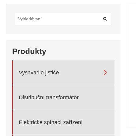
Produkty

Vysavadlo jističe
Distribuční transformátor
Elektrické spínací zařízení