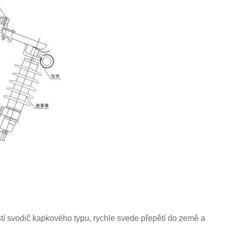
tí svodič kapkového typu, rychle svede přepětí do země a