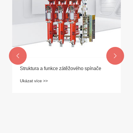


Struktura a funkce zátěžového spínače
Ukázat více >>