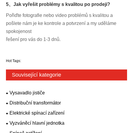
5、Jak vyřešit problémy s kvalitou po prodeji?
Pořiďte fotografie nebo video problémů s kvalitou a
pošlete nám je ke kontrole a potvrzení a my uděláme
spokojenost
řešení pro vás do 1-3 dnů.
Hot Tags:
Související kategorie
Vysavadlo jističe
Distribuční transformátor
Elektrické spínací zařízení
Vyzváněcí hlavní jednotka