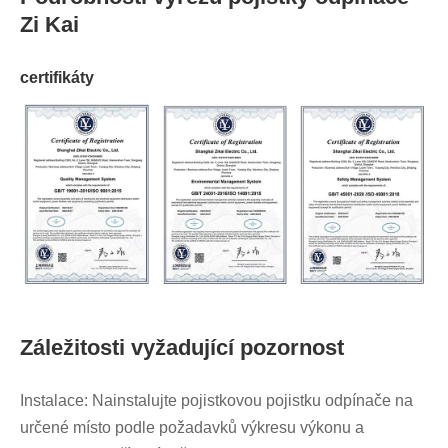
Zi Kai
certifikáty
Záležitosti vyžadující pozornost
Instalace: Nainstalujte pojistkovou pojistku odpínače na
určené místo podle požadavků výkresu výkonu a