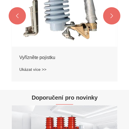


Vyřízněte pojistku
Ukázat více >>
Doporučení pro novinky