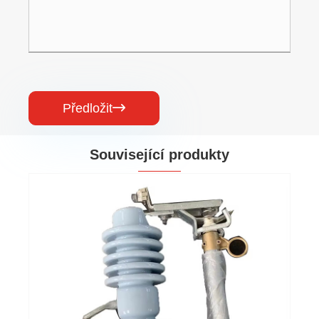
Předložit

Související produkty