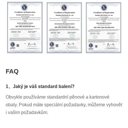
FAQ
1、Jaký je váš standard balení?
Obvykle používáme standardní pěnové a kartonové
obaly. Pokud máte speciální požadavky, můžeme vyhovět
i vašim požadavkům.