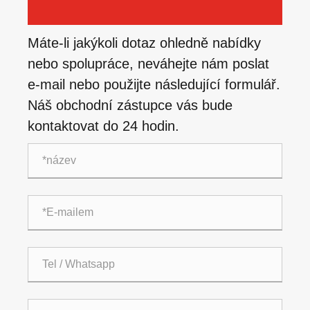
Máte-li jakýkoli dotaz ohledně nabídky
nebo spolupráce, neváhejte nám poslat
e-mail nebo použijte následující formulář.
Náš obchodní zástupce vás bude
kontaktovat do 24 hodin.