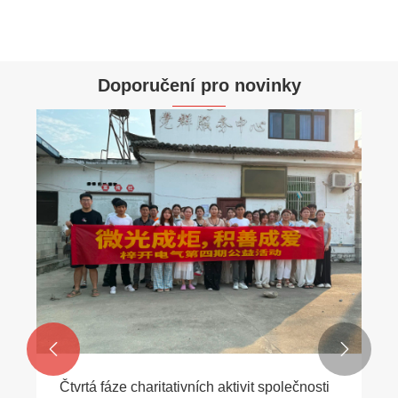
Doporučení pro novinky


Čtvrtá fáze charitativních aktivit společnosti