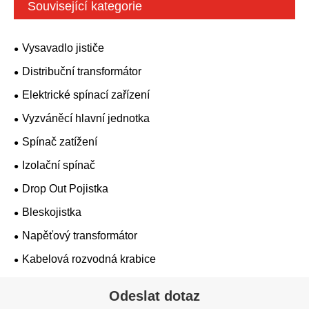
Související kategorie
Vysavadlo jističe
Distribuční transformátor
Elektrické spínací zařízení
Vyzváněcí hlavní jednotka
Spínač zatížení
Izolační spínač
Drop Out Pojistka
Bleskojistka
Napěťový transformátor
Kabelová rozvodná krabice
Odeslat dotaz