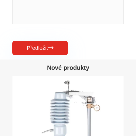
Předložit

Nové produkty