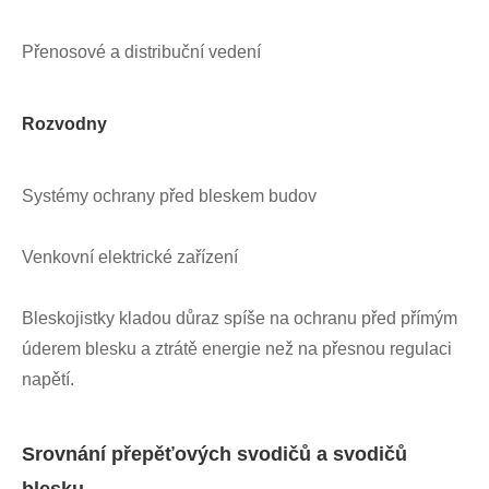
Přenosové a distribuční vedení
Rozvodny
Systémy ochrany před bleskem budov
Venkovní elektrické zařízení
Bleskojistky kladou důraz spíše na ochranu před přímým
úderem blesku a ztrátě energie než na přesnou regulaci
napětí.
Srovnání přepěťových svodičů a svodičů