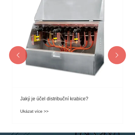


Jaký je účel distribuční krabice?
Ukázat více >>